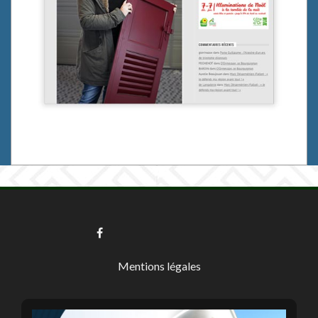
Mentions légales