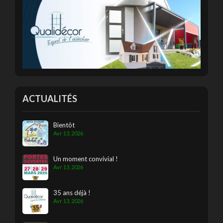
ACTUALITÉS
Bientôt
Avr 13, 2026
Un moment convivial !
Avr 13, 2026
35 ans déjà !
Avr 13, 2026