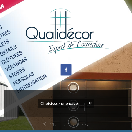
Revue de presse